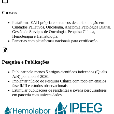
Cursos
Plataforma EAD própria com cursos de curta duração em
Cuidados Paliativos, Oncologia, Anatomia Patológica Digital,
Gestão de Serviços de Oncologia, Pesquisa Clínica,
Hemoterapia e Hematologia.
Parcerias com plataformas nacionais para certificação.
Pesquisa e Publicações
Publicar pelo menos 5 artigos científicos indexados (Qualis
A/B) por ano até 2030.
Implantar núcleo de Pesquisa Clínica com foco em ensaios
fase II/III e estudos observacionais.
Estimular publicações de residentes e jovens pesquisadores
em parceria com universidades.