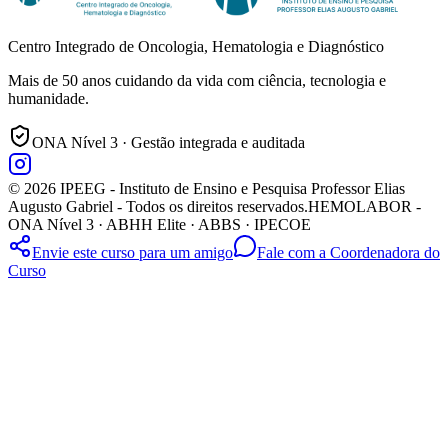
Centro Integrado de Oncologia, Hematologia e Diagnóstico
Mais de 50 anos cuidando da vida com ciência, tecnologia e
humanidade.
ONA Nível 3 · Gestão integrada e auditada
© 2026 IPEEG - Instituto de Ensino e Pesquisa Professor Elias
Augusto Gabriel - Todos os direitos reservados.
HEMOLABOR -
ONA Nível 3 · ABHH Elite · ABBS · IPECOE
Envie este curso para um amigo
Fale com a Coordenadora do
Curso