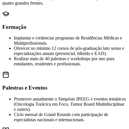
quatro grandes frentes.
Formação
Implantar e credenciar programas de Residências Médicas e
Multiprofissionais.
Oferecer no mínimo 12 cursos de pós-graduação lato sensu e
especializações anuais (presencial, híbrido e EAD).
Realizar mais de 40 palestras e workshops por ano para
estudantes, residentes e profissionais.
Palestras e Eventos
Promover anualmente o Simpósio IPEEG e eventos temáticos
(Oncologia Torácica em Foco, Tumor Board Multidisciplinar
e outros).
Ciclo mensal de Grand Rounds com participação de
especialistas nacionais e internacionais.