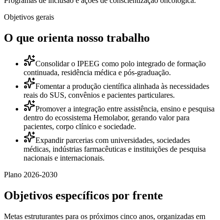
Programas de inclusão e ações de conscientização oncológica.
Objetivos gerais
O que orienta nosso trabalho
Consolidar o IPEEG como polo integrado de formação
continuada, residência médica e pós-graduação.
Fomentar a produção científica alinhada às necessidades
reais do SUS, convênios e pacientes particulares.
Promover a integração entre assistência, ensino e pesquisa
dentro do ecossistema Hemolabor, gerando valor para
pacientes, corpo clínico e sociedade.
Expandir parcerias com universidades, sociedades
médicas, indústrias farmacêuticas e instituições de pesquisa
nacionais e internacionais.
Plano 2026-2030
Objetivos específicos por frente
Metas estruturantes para os próximos cinco anos, organizadas em