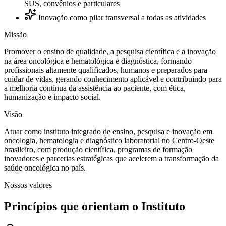
SUS, convênios e particulares
Inovação como pilar transversal a todas as atividades
Missão
Promover o ensino de qualidade, a pesquisa científica e a inovação
na área oncológica e hematológica e diagnóstica, formando
profissionais altamente qualificados, humanos e preparados para
cuidar de vidas, gerando conhecimento aplicável e contribuindo para
a melhoria contínua da assistência ao paciente, com ética,
humanização e impacto social.
Visão
Atuar como instituto integrado de ensino, pesquisa e inovação em
oncologia, hematologia e diagnóstico laboratorial no Centro-Oeste
brasileiro, com produção científica, programas de formação
inovadores e parcerias estratégicas que acelerem a transformação da
saúde oncológica no país.
Nossos valores
Princípios que orientam o Instituto