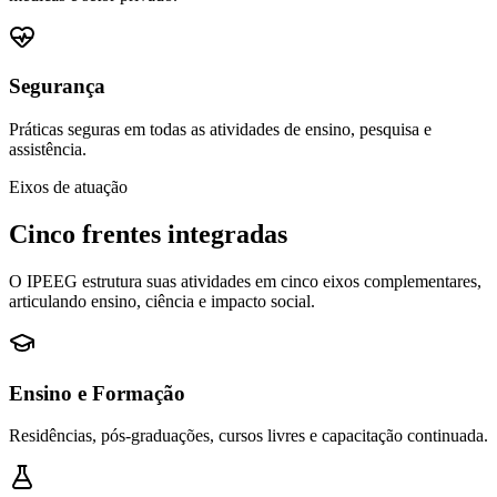
Segurança
Práticas seguras em todas as atividades de ensino, pesquisa e
assistência.
Eixos de atuação
Cinco frentes integradas
O IPEEG estrutura suas atividades em cinco eixos complementares,
articulando ensino, ciência e impacto social.
Ensino e Formação
Residências, pós-graduações, cursos livres e capacitação continuada.