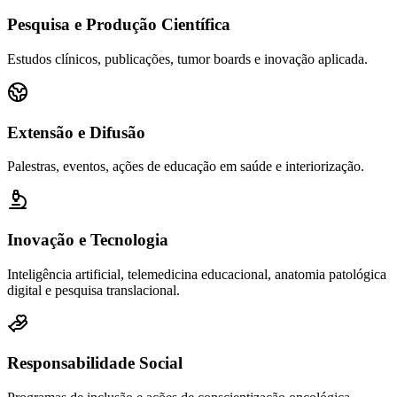
Pesquisa e Produção Científica
Estudos clínicos, publicações, tumor boards e inovação aplicada.
Extensão e Difusão
Palestras, eventos, ações de educação em saúde e interiorização.
Inovação e Tecnologia
Inteligência artificial, telemedicina educacional, anatomia patológica
digital e pesquisa translacional.
Responsabilidade Social