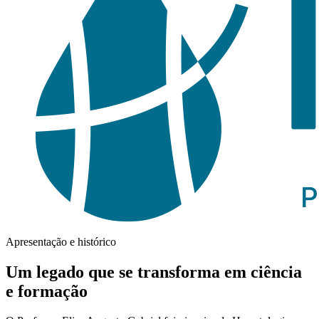
Apresentação e histórico
Um legado que se transforma em ciência
e formação