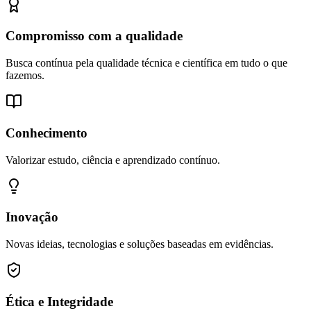
Compromisso com a qualidade
Busca contínua pela qualidade técnica e científica em tudo o que
fazemos.
Conhecimento
Valorizar estudo, ciência e aprendizado contínuo.
Inovação
Novas ideias, tecnologias e soluções baseadas em evidências.
Ética e Integridade