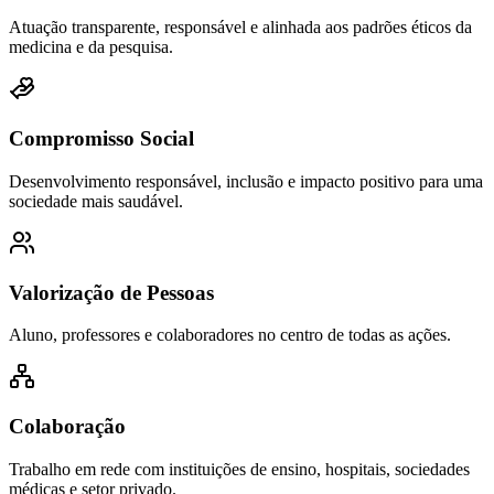
Atuação transparente, responsável e alinhada aos padrões éticos da
medicina e da pesquisa.
Compromisso Social
Desenvolvimento responsável, inclusão e impacto positivo para uma
sociedade mais saudável.
Valorização de Pessoas
Aluno, professores e colaboradores no centro de todas as ações.
Colaboração
Trabalho em rede com instituições de ensino, hospitais, sociedades
médicas e setor privado.